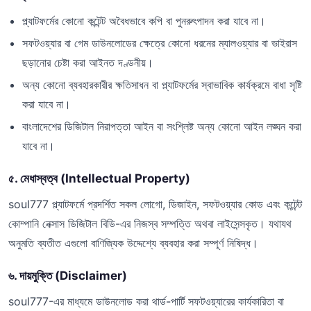
প্ল্যাটফর্মের কোনো কন্টেন্ট অবৈধভাবে কপি বা পুনরুৎপাদন করা যাবে না।
সফটওয়্যার বা গেম ডাউনলোডের ক্ষেত্রে কোনো ধরনের ম্যালওয়্যার বা ভাইরাস
ছড়ানোর চেষ্টা করা আইনত দণ্ডনীয়।
অন্য কোনো ব্যবহারকারীর ক্ষতিসাধন বা প্ল্যাটফর্মের স্বাভাবিক কার্যক্রমে বাধা সৃষ্টি
করা যাবে না।
বাংলাদেশের ডিজিটাল নিরাপত্তা আইন বা সংশ্লিষ্ট অন্য কোনো আইন লঙ্ঘন করা
যাবে না।
৫. মেধাস্বত্ব (Intellectual Property)
soul777 প্ল্যাটফর্মে প্রদর্শিত সকল লোগো, ডিজাইন, সফটওয়্যার কোড এবং কন্টেন্ট
কোম্পানি নেক্সাস ডিজিটাল বিডি-এর নিজস্ব সম্পত্তি অথবা লাইসেন্সকৃত। যথাযথ
অনুমতি ব্যতীত এগুলো বাণিজ্যিক উদ্দেশ্যে ব্যবহার করা সম্পূর্ণ নিষিদ্ধ।
৬. দায়মুক্তি (Disclaimer)
soul777-এর মাধ্যমে ডাউনলোড করা থার্ড-পার্টি সফটওয়্যারের কার্যকারিতা বা