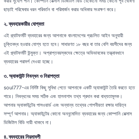
করার সুযোগ পান। কোম্পানি নেক্সাস ডিজিটাল বিডি যেকোনো সময় কোনো পূর্ব ঘোষণা
ছাড়াই পরিষেবার ধরন পরিবর্তন বা পরিমার্জন করার অধিকার সংরক্ষণ করে।
২. ব্যবহারকারীর যোগ্যতা
এই প্ল্যাটফর্মটি ব্যবহারের জন্য আপনাকে বাংলাদেশের প্রচলিত আইন অনুযায়ী
চুক্তিবদ্ধ হওয়ার যোগ্য হতে হবে। সাধারণত ১৮ বছর বা তার বেশি বয়সীদের জন্য
এই প্ল্যাটফর্মটি উন্মুক্ত। অপ্রাপ্তবয়স্কদের ক্ষেত্রে অভিভাবকের তত্ত্বাবধানে
ব্যবহারের পরামর্শ দেওয়া হচ্ছে।
৩. অ্যাকাউন্ট নিবন্ধন ও নিরাপত্তা
soul777-এর নির্দিষ্ট কিছু সুবিধা পেতে আপনাকে একটি অ্যাকাউন্ট তৈরি করতে হতে
পারে। নিবন্ধনের সময় সঠিক এবং হালনাগাদ তথ্য প্রদান করা বাধ্যতামূলক।
আপনার অ্যাকাউন্টের পাসওয়ার্ড এবং অন্যান্য তথ্যের গোপনীয়তা রক্ষার দায়িত্ব
সম্পূর্ণ আপনার। অ্যাকাউন্টের কোনো অননুমোদিত ব্যবহারের জন্য কোম্পানি নেক্সাস
ডিজিটাল বিডি দায়ী থাকবে না।
৪. ব্যবহারের নিয়মাবলী