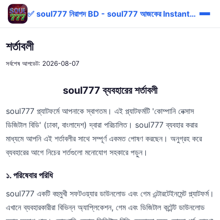
✅ soul777 নিরাপদ BD - soul777 আজকের Instant পুরস্কার
শর্তাবলী
সর্বশেষ আপডেট: 2026-08-07
soul777 ব্যবহারের শর্তাবলী
soul777 প্ল্যাটফর্মে আপনাকে স্বাগতম। এই প্ল্যাটফর্মটি 'কোম্পানি নেক্সাস
ডিজিটাল বিডি' (ঢাকা, বাংলাদেশ) দ্বারা পরিচালিত। soul777 ব্যবহার করার
মাধ্যমে আপনি এই শর্তাবলীর সাথে সম্পূর্ণ একমত পোষণ করছেন। অনুগ্রহ করে
ব্যবহারের আগে নিচের শর্তগুলো মনোযোগ সহকারে পড়ুন।
১. পরিষেবার পরিধি
soul777 একটি বহুমুখী সফটওয়্যার ডাউনলোড এবং গেম এন্টারটেইনমেন্ট প্ল্যাটফর্ম।
এখানে ব্যবহারকারীরা বিভিন্ন অ্যাপ্লিকেশন, গেম এবং ডিজিটাল কন্টেন্ট ডাউনলোড