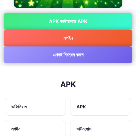
APK ডাউনলোড APK
লগইন
এখনই নিবন্ধন করুন
APK
অফিসিয়াল
APK
লগইন
ডাউনলোড