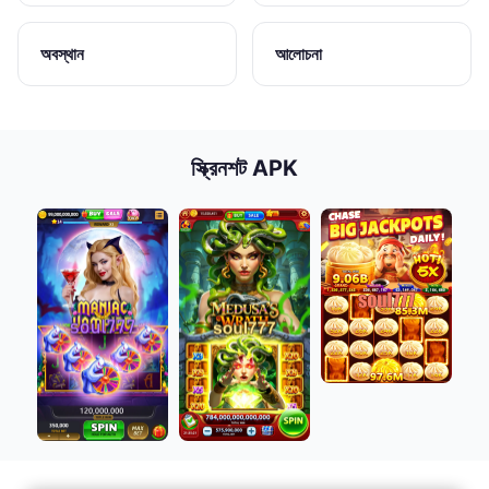
অবস্থান
আলোচনা
স্ক্রিনশট APK