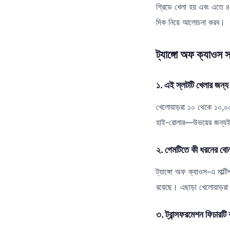
গ্রিডে খেলা হয় এবং এতে ৪
দিক নিয়ে আলোচনা করব।
ট্যাঙ্গো অফ ক্যাওস সম
১. এই স্লটটি খেলার জন্য 
খেলোয়াড়রা ১০ থেকে ১০,০
হাই-রোলার—উভয়ের জন্যই উ
২. গেমটিতে কী ধরনের বো
ট্যাঙ্গো অফ ক্যাওস-এ মাল্ট
রয়েছে। এছাড়া খেলোয়াড়রা চ
৩. ট্রান্সফরমেশন ফিচারট