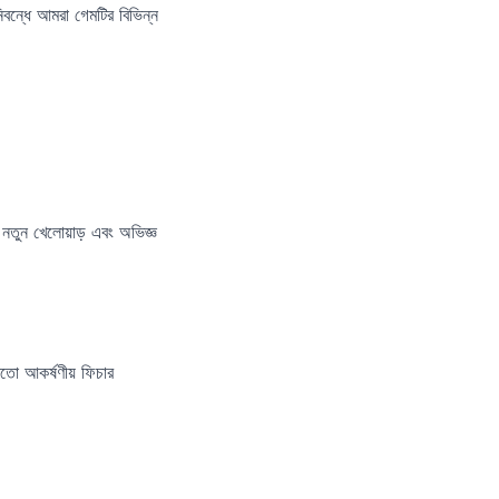
ন্ধে আমরা গেমটির বিভিন্ন
তুন খেলোয়াড় এবং অভিজ্ঞ
র মতো আকর্ষণীয় ফিচার