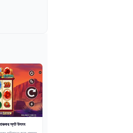
াঞ্চকর স্লট উৎসব