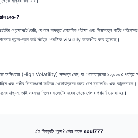
 থেকে সক্রিয় করা যায়।
যুয়াল কেমন?
েটরির প্রেক্ষাপটে তৈরি, যেখানে অদ্ভুত বৈজ্ঞানিক পরীক্ষা এবং বিলাসবহুল পার্টির পরিবেশ
সিগনেচার হ্যান্ড-ড্রন আর্ট স্টাইল গেমটিকে visually আকর্ষণীয় করে তুলেছে।
উচ্চ অস্থিরতা (High Volatility) সম্পন্ন গেম, যা খেলোয়াড়দের ১০,০০০x পর্যন্ত স
্স এবং গভীর ফিচারগুলো অভিজ্ঞ খেলোয়াড়দের জন্য বেশ চ্যালেঞ্জিং এবং আনন্দদায়ক
োদনের মাধ্যম, তাই সবসময় নিজের বাজেটের মধ্যে থেকে খেলার পরামর্শ দেওয়া হয়।
এই নিবন্ধটি পছন্দ? চেষ্টা করুন
soul777