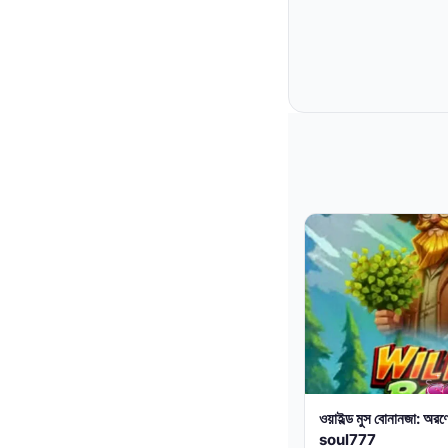
ওয়াইল্ড মুস বোনানজা: অরণ
soul777