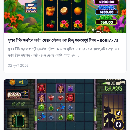
সুপার টিকি স্ট্রাইক স্লট: খেলার কৌশল এবং কিছু গুরুত্বপূর্ণ টিপস – soul777a
সুপার টিকি স্ট্রাইক: গ্রীষ্মমন্ডলীয় দ্বীপের আড়ালে লুকিয়ে থাকা চ্যালেঞ্জ প্রাগম্যাটিক প্লে-এর
সুপার টিকি স্ট্রাইক গেমটি প্রথম দেখায় একটি শান্ত এবং...
02 জুলাই 2026