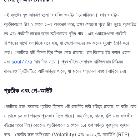
এই স্লটের মূল আকর্ষণ হলো 'ওয়াকিং ওয়াইল্ড' মেকানিজম। যখন ওয়াইল্ড
প্রতীকগুলো রিল ২ থেকে ৫-এ অবতরণ করে, তখন সেগুলো পুরো রিল জুড়ে প্রসারিত
হয় এবং প্রতিটি নাজের জন্য মাল্টিপ্লায়ার বৃদ্ধি পায়। এই ওয়াইল্ডগুলো প্রতিটি
রিস্পিনের সাথে বাম দিকে সরে যায়, যা খেলোয়াড়দের বড় জয়ের সুযোগ তৈরি করে
দেয়। গেমটিতে দুটি বিশেষ ফ্রি স্পিন মোড রয়েছে: 'রান বিফোর ইউ ক্যান ওয়াক'
এবং
soul777a
'রান দিস ওয়ে'। প্রথমটিতে গ্লোবাল মাল্টিপ্লায়ার নিষ্ক্রিয়
থাকলেও দ্বিতীয়টিতে এটি সক্রিয় থাকে, যা জয়ের সম্ভাবনা বহুগুণ বাড়িয়ে দেয়।
প্রতীক এবং পে-আউট
গেমটিতে উচ্চ বেতনের প্রতীক হিসেবে ৫টি রাজকীয় নারী চরিত্র রয়েছে, যা বাজি ধরার
৩ থেকে ১০ গুণ পর্যন্ত পুরস্কার দিতে পারে। অন্যদিকে, মাস্ক, টুপি এবং রাজকীয়
বইয়ের মতো নিম্ন বেতনের প্রতীকগুলো ১ থেকে ১.৫ গুণ পর্যন্ত পুরস্কার প্রদান
করে। গেমটির উচ্চ অস্থিরতা (Volatility) এবং ৯৬.৩২% আরটিপি (RTP)