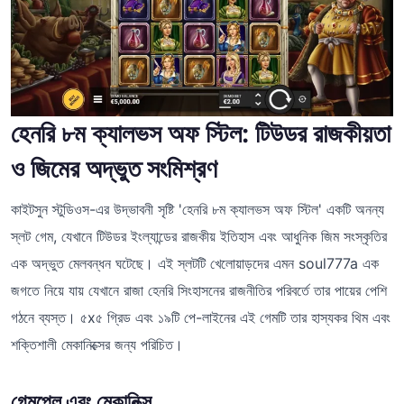
হেনরি ৮ম ক্যালভস অফ স্টিল: টিউডর রাজকীয়তা
ও জিমের অদ্ভুত সংমিশ্রণ
কাইটসুন স্টুডিওস-এর উদ্ভাবনী সৃষ্টি 'হেনরি ৮ম ক্যালভস অফ স্টিল' একটি অনন্য
স্লট গেম, যেখানে টিউডর ইংল্যান্ডের রাজকীয় ইতিহাস এবং আধুনিক জিম সংস্কৃতির
এক অদ্ভুত মেলবন্ধন ঘটেছে। এই স্লটটি খেলোয়াড়দের এমন soul777a এক
জগতে নিয়ে যায় যেখানে রাজা হেনরি সিংহাসনের রাজনীতির পরিবর্তে তার পায়ের পেশি
গঠনে ব্যস্ত। ৫x৫ গ্রিড এবং ১৯টি পে-লাইনের এই গেমটি তার হাস্যকর থিম এবং
শক্তিশালী মেকানিক্সের জন্য পরিচিত।
গেমপ্লে এবং মেকানিক্স