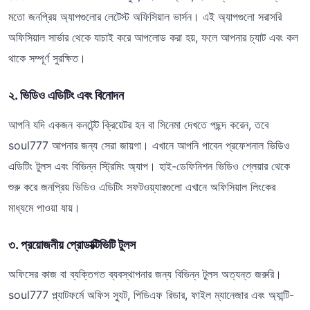
মতো জনপ্রিয় অ্যাপগুলোর লেটেস্ট অফিসিয়াল ভার্সন। এই অ্যাপগুলো সরাসরি
অফিসিয়াল সার্ভার থেকে যাচাই করে আপলোড করা হয়, ফলে আপনার চ্যাট এবং কল
থাকে সম্পূর্ণ সুরক্ষিত।
২. ভিডিও এডিটিং এবং বিনোদন
আপনি যদি একজন কনটেন্ট ক্রিয়েটর হন বা সিনেমা দেখতে পছন্দ করেন, তবে
soul777 আপনার জন্য সেরা জায়গা। এখানে আপনি পাবেন প্রফেশনাল ভিডিও
এডিটিং টুলস এবং বিভিন্ন স্ট্রিমিং অ্যাপ। হাই-ডেফিনিশন ভিডিও প্লেয়ার থেকে
শুরু করে জনপ্রিয় ভিডিও এডিটিং সফটওয়্যারগুলো এখানে অফিসিয়াল লিংকের
মাধ্যমে পাওয়া যায়।
৩. প্রয়োজনীয় প্রোডাক্টিভিটি টুলস
অফিসের কাজ বা ব্যক্তিগত ব্যবস্থাপনার জন্য বিভিন্ন টুলস অত্যন্ত জরুরি।
soul777 প্ল্যাটফর্মে অফিস স্যুট, পিডিএফ রিডার, ফাইল ম্যানেজার এবং অ্যান্টি-