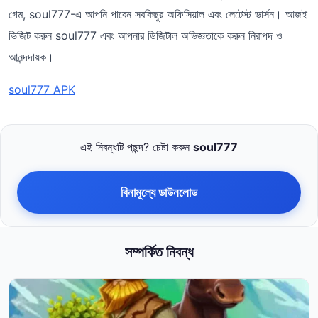
গেম, soul777-এ আপনি পাবেন সবকিছুর অফিসিয়াল এবং লেটেস্ট ভার্সন। আজই
ভিজিট করুন soul777 এবং আপনার ডিজিটাল অভিজ্ঞতাকে করুন নিরাপদ ও
আনন্দদায়ক।
soul777 APK
এই নিবন্ধটি পছন্দ? চেষ্টা করুন
soul777
বিনামূল্যে ডাউনলোড
সম্পর্কিত নিবন্ধ